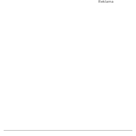
Reklama