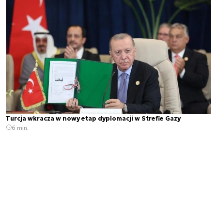
Turcja wkracza w nowy etap dyplomacji w Strefie Gazy
6 min.