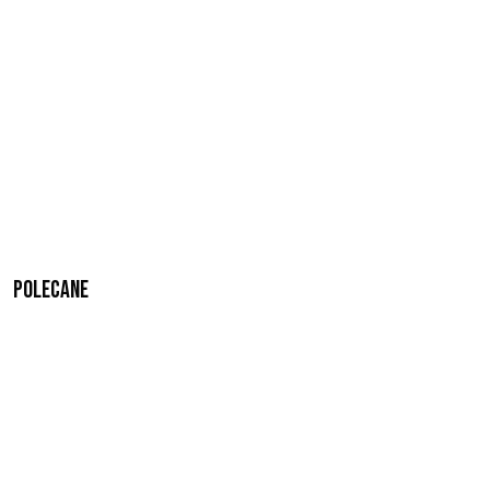
Polecane