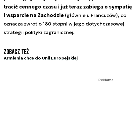
tracić cennego czasu i już teraz zabiega o sympatię
i wsparcie na Zachodzie
(głównie u Francuzów), co
oznacza zwrot o 180 stopni w jego dotychczasowej
strategii polityki zagranicznej.
Zobacz też
Armienia chce do Unii Europejskiej
Reklama