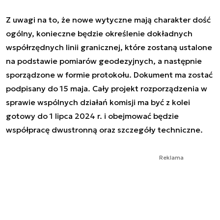
Z uwagi na to, że nowe wytyczne mają charakter dość
ogólny, konieczne będzie określenie dokładnych
współrzędnych linii granicznej, które zostaną ustalone
na podstawie pomiarów geodezyjnych, a następnie
sporządzone w formie protokołu. Dokument ma zostać
podpisany do 15 maja. Cały projekt rozporządzenia w
sprawie wspólnych działań komisji ma być z kolei
gotowy do 1 lipca 2024 r. i obejmować będzie
współpracę dwustronną oraz szczegóły techniczne.
Reklama