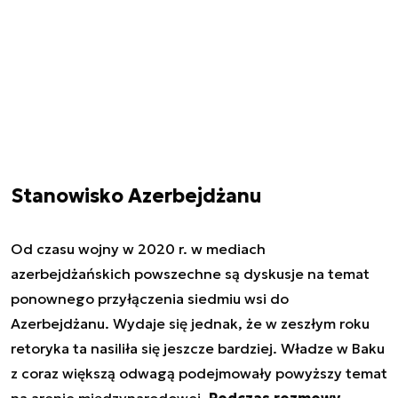
Stanowisko Azerbejdżanu
Od czasu wojny w 2020 r. w mediach
azerbejdżańskich powszechne są dyskusje na temat
ponownego przyłączenia siedmiu wsi do
Azerbejdżanu. Wydaje się jednak, że w zeszłym roku
retoryka ta nasiliła się jeszcze bardziej. Władze w Baku
z coraz większą odwagą podejmowały powyższy temat