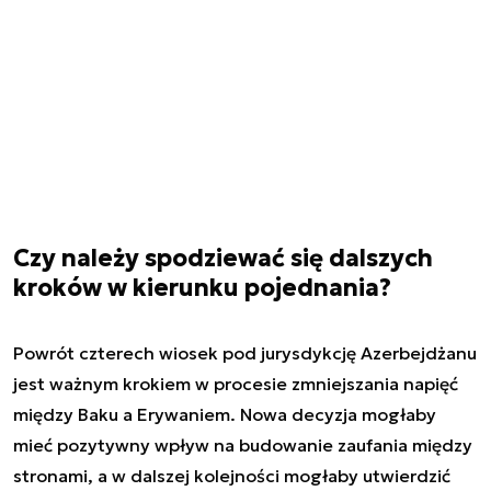
Czy należy spodziewać się dalszych
kroków w kierunku pojednania?
Powrót czterech wiosek pod jurysdykcję Azerbejdżanu
jest ważnym krokiem w procesie zmniejszania napięć
między Baku a Erywaniem. Nowa decyzja mogłaby
mieć pozytywny wpływ na budowanie zaufania między
stronami, a w dalszej kolejności mogłaby utwierdzić