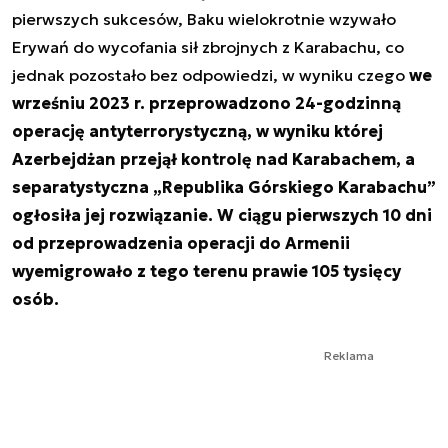
pierwszych sukcesów, Baku wielokrotnie wzywało
Erywań do wycofania sił zbrojnych z Karabachu, co
jednak pozostało bez odpowiedzi, w wyniku czego
we
wrześniu 2023 r. przeprowadzono 24-godzinną
operację antyterrorystyczną, w wyniku której
Azerbejdżan przejął kontrolę nad Karabachem, a
separatystyczna „Republika Górskiego Karabachu”
ogłosiła jej rozwiązanie. W ciągu pierwszych 10 dni
od przeprowadzenia operacji do Armenii
wyemigrowało z tego terenu prawie 105 tysięcy
osób.
Reklama