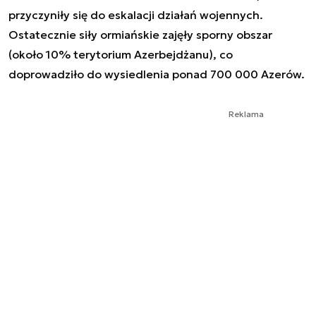
przyczyniły się do eskalacji działań wojennych.
Ostatecznie siły ormiańskie zajęły sporny obszar
(około 10% terytorium Azerbejdżanu), co
doprowadziło do wysiedlenia ponad 700 000 Azerów.
Reklama