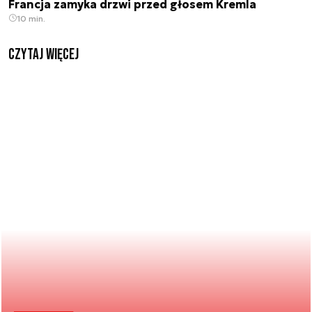
Francja zamyka drzwi przed głosem Kremla
10 min.
czytaj więcej