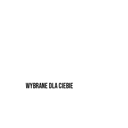
Wybrane dla Ciebie