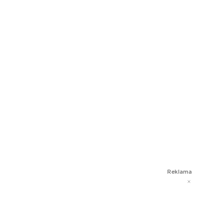
Reklama