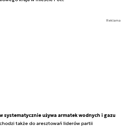
Reklama
ów systematycznie używa armatek wodnych i gazu
chodzi także do aresztowań liderów partii