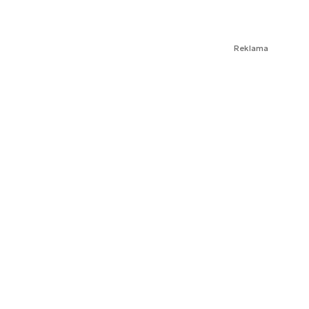
Reklama