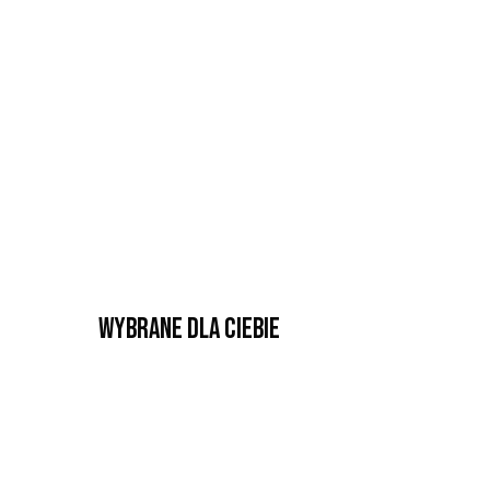
Wybrane dla Ciebie