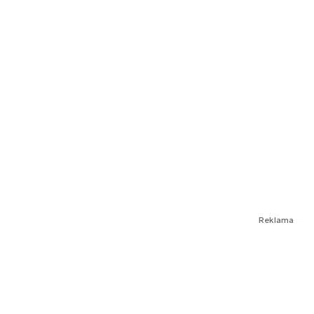
Reklama