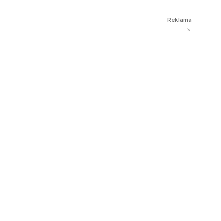
Reklama