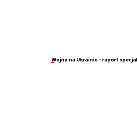
Wojna na Ukrainie - raport specja