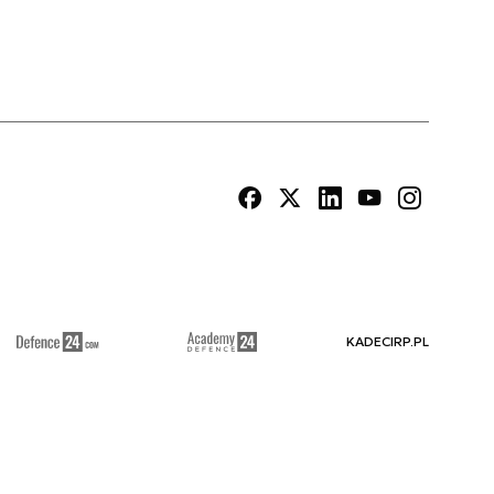
KADECIRP.PL