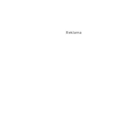
Reklama