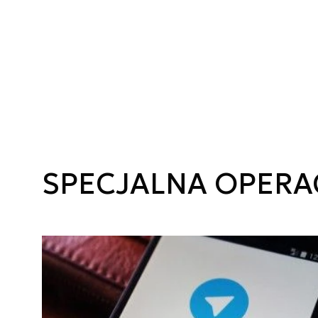
SPECJALNA OPER