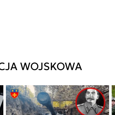
ACJA WOJSKOWA