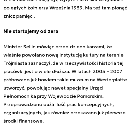
poległych żołnierzy Września 1939. Ma też tam płonąć
znicz pamięci.
Nie startujemy od zera
Minister Sellin mówiąc przed dziennikarzami, że
właśnie powołano nową instytucję kultury na terenie
Trójmiasta zaznaczył, że w rzeczywistości historia tej
placówki jest o wiele dłuższa. W latach 2005 – 2007
próbowano już bowiem takie muzeum na Westerplatte
utworzyć, powołując nawet specjalny Urząd
Pełnomocnika przy Wojewodzie Pomorskim.
Przeprowadzono dużą ilość prac koncepcyjnych,
organizacyjnych, jak również przekazano już pierwsze
środki finansowe.