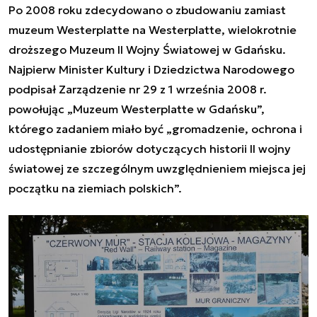
Po 2008 roku zdecydowano o zbudowaniu zamiast
muzeum Westerplatte na Westerplatte, wielokrotnie
droższego Muzeum II Wojny Światowej w Gdańsku.
Najpierw Minister Kultury i Dziedzictwa Narodowego
podpisał Zarządzenie nr 29 z 1 września 2008 r.
powołując „Muzeum Westerplatte w Gdańsku”,
którego zadaniem miało być „
gromadzenie, ochrona i
udostępnianie zbiorów dotyczących historii II wojny
światowej ze szczególnym uwzględnieniem miejsca jej
początku na ziemiach polskich
”.