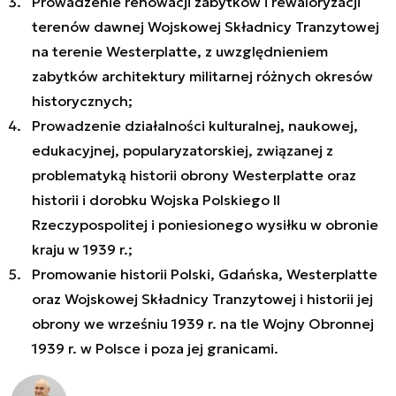
Prowadzenie renowacji zabytków i rewaloryzacji
terenów dawnej Wojskowej Składnicy Tranzytowej
na terenie Westerplatte, z uwzględnieniem
zabytków architektury militarnej różnych okresów
historycznych;
Prowadzenie działalności kulturalnej, naukowej,
edukacyjnej, popularyzatorskiej, związanej z
problematyką historii obrony Westerplatte oraz
historii i dorobku Wojska Polskiego II
Rzeczypospolitej i poniesionego wysiłku w obronie
kraju w 1939 r.;
Promowanie historii Polski, Gdańska, Westerplatte
oraz Wojskowej Składnicy Tranzytowej i historii jej
obrony we wrześniu 1939 r. na tle Wojny Obronnej
1939 r. w Polsce i poza jej granicami.