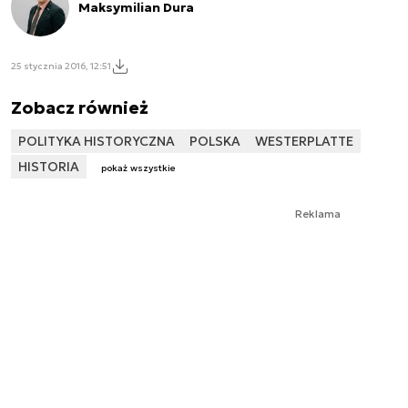
Maksymilian Dura
25 stycznia 2016, 12:51
Zobacz również
POLITYKA HISTORYCZNA
POLSKA
WESTERPLATTE
HISTORIA
pokaż wszystkie
Reklama