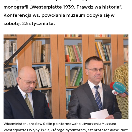
monografii „Westerplatte 1939. Prawdziwa historia”.
Konferencja ws. powołania muzeum odbyła się w
sobotę, 23 stycznia br.
Wiceminister Jarosław Sellin poinformował o utworzeniu Muzeum
Westerplatte i Wojny 1939, którego dyrektorem jest profesor AMW Piotr