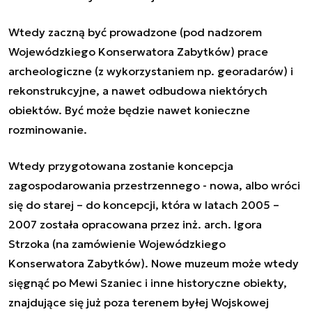
Wtedy zaczną być prowadzone (pod nadzorem
Wojewódzkiego Konserwatora Zabytków) prace
archeologiczne (z wykorzystaniem np. georadarów) i
rekonstrukcyjne, a nawet odbudowa niektórych
obiektów. Być może będzie nawet konieczne
rozminowanie.
Wtedy przygotowana zostanie koncepcja
zagospodarowania przestrzennego - nowa, albo wróci
się do starej – do koncepcji, która w latach 2005 –
2007 została opracowana przez inż. arch. Igora
Strzoka (na zamówienie Wojewódzkiego
Konserwatora Zabytków). Nowe muzeum może wtedy
sięgnąć po Mewi Szaniec i inne historyczne obiekty,
znajdujące się już poza terenem byłej Wojskowej