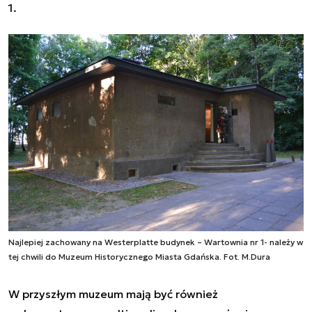
1.
Najlepiej zachowany na Westerplatte budynek – Wartownia nr 1- należy w
tej chwili do Muzeum Historycznego Miasta Gdańska. Fot. M.Dura
W przyszłym muzeum mają być również