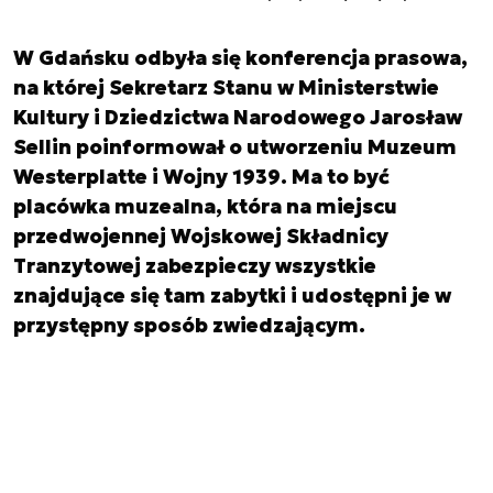
W Gdańsku odbyła się konferencja prasowa,
na której Sekretarz Stanu w Ministerstwie
Kultury i Dziedzictwa Narodowego Jarosław
Sellin poinformował o utworzeniu Muzeum
Westerplatte i Wojny 1939. Ma to być
placówka muzealna, która na miejscu
przedwojennej Wojskowej Składnicy
Tranzytowej zabezpieczy wszystkie
znajdujące się tam zabytki i udostępni je w
przystępny sposób zwiedzającym.