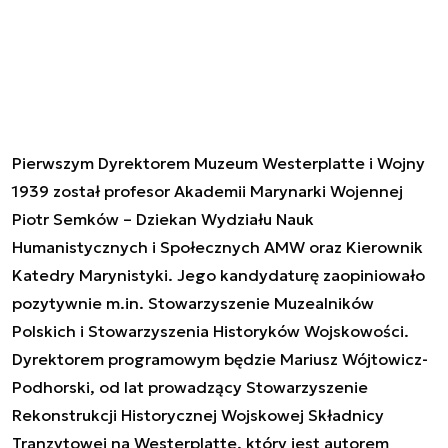
Pierwszym Dyrektorem Muzeum Westerplatte i Wojny
1939 został profesor Akademii Marynarki Wojennej
Piotr Semków – Dziekan Wydziału Nauk
Humanistycznych i Społecznych AMW oraz Kierownik
Katedry Marynistyki. Jego kandydaturę zaopiniowało
pozytywnie m.in. Stowarzyszenie Muzealników
Polskich i Stowarzyszenia Historyków Wojskowości.
Dyrektorem programowym będzie Mariusz Wójtowicz-
Podhorski, od lat prowadzący Stowarzyszenie
Rekonstrukcji Historycznej Wojskowej Składnicy
Tranzytowej na Westerplatte, który jest autorem