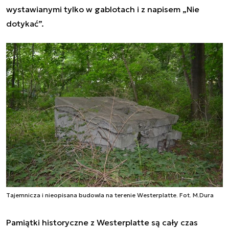
wystawianymi tylko w gablotach i z napisem „Nie
dotykać”.
Tajemnicza i nieopisana budowla na terenie Westerplatte. Fot. M.Dura
Pamiątki historyczne z Westerplatte są cały czas