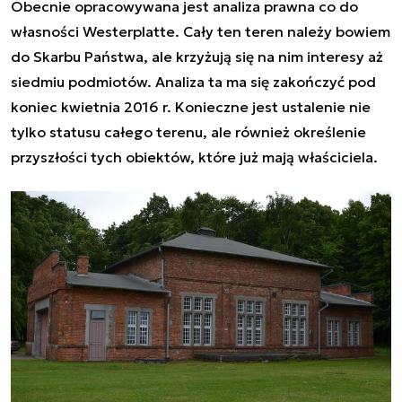
Obecnie opracowywana jest analiza prawna co do
własności Westerplatte. Cały ten teren należy bowiem
do Skarbu Państwa, ale krzyżują się na nim interesy aż
siedmiu podmiotów. Analiza ta ma się zakończyć pod
koniec kwietnia 2016 r. Konieczne jest ustalenie nie
tylko statusu całego terenu, ale również określenie
przyszłości tych obiektów, które już mają właściciela.