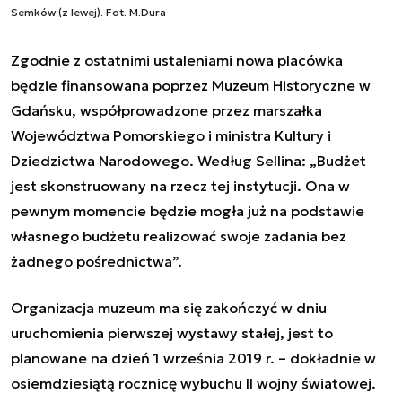
Semków (z lewej). Fot. M.Dura
Zgodnie z ostatnimi ustaleniami nowa placówka
będzie finansowana poprzez Muzeum Historyczne w
Gdańsku, współprowadzone przez marszałka
Województwa Pomorskiego i ministra Kultury i
Dziedzictwa Narodowego. Według Sellina: „
Budżet
jest skonstruowany na rzecz tej instytucji. Ona w
pewnym momencie będzie mogła już na podstawie
własnego budżetu realizować swoje zadania bez
żadnego pośrednictwa
”.
Organizacja muzeum ma się zakończyć w dniu
uruchomienia pierwszej wystawy stałej, jest to
planowane na dzień 1 września 2019 r. – dokładnie w
osiemdziesiątą rocznicę wybuchu II wojny światowej.