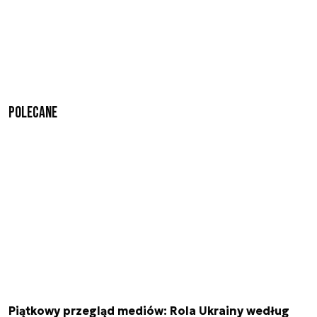
Polecane
Piątkowy przegląd mediów: Rola Ukrainy według