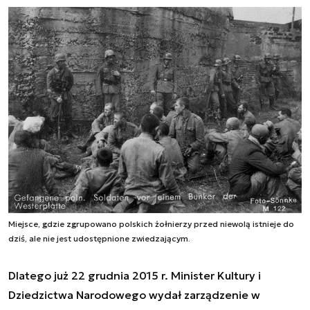
Miejsce, gdzie zgrupowano polskich żołnierzy przed niewolą istnieje do
dziś, ale nie jest udostępnione zwiedzającym.
Dlatego już 22 grudnia 2015 r. Minister Kultury i
Dziedzictwa Narodowego wydał zarządzenie w