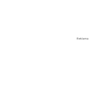
Reklama