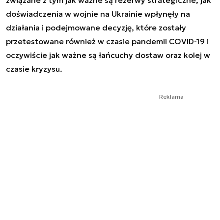
doświadczenia w wojnie na Ukrainie wpłynęły na
działania i podejmowane decyzję, które zostały
przetestowane również w czasie pandemii COVID-19 i
oczywiście jak ważne są łańcuchy dostaw oraz kolej w
czasie kryzysu.
Reklama