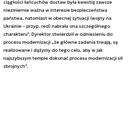
ciągłości łańcuchów dostaw była kwestią zawsze
niezmiernie ważna w interesie bezpieczeństwa
państwa, natomiast w obecnej sytuacji (wojny na
Ukrainie – przyp. red) nabrała ona szczególnego
charakteru". Dyrektor stwierdził w odniesieniu do
procesu modernizacji „że główne zadania trwają, są
realizowane i dążymy do tego celu, aby w jak
najszybszym tempie dokonać procesu modernizacji sił
zbrojnych".