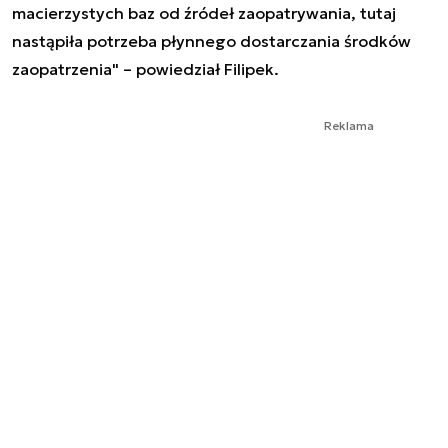
macierzystych baz od źródeł zaopatrywania, tutaj
nastąpiła potrzeba płynnego dostarczania środków
zaopatrzenia" – powiedział Filipek.
Reklama