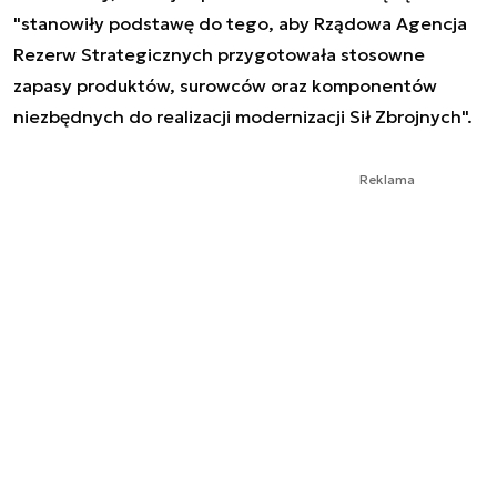
"stanowiły podstawę do tego, aby Rządowa Agencja
Rezerw Strategicznych przygotowała stosowne
zapasy produktów, surowców oraz komponentów
niezbędnych do realizacji modernizacji Sił Zbrojnych".
Reklama