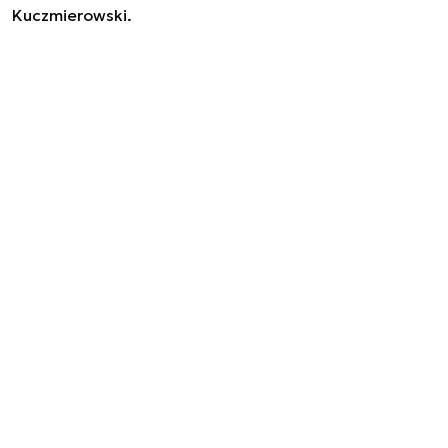
Kuczmierowski.