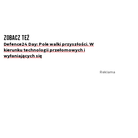
Zobacz też
Defence24 Day: Pole walki przyszłości. W
kierunku technologii przełomowych i
wyłaniających się
Reklama