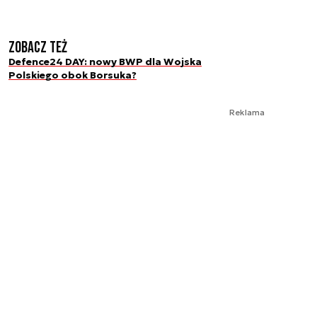
Zobacz też
Defence24 DAY: nowy BWP dla Wojska
Polskiego obok Borsuka?
Reklama