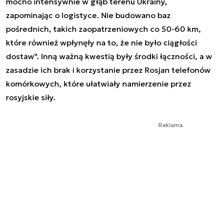
mocno intensywnie w głąb terenu Ukrainy,
zapominając o logistyce. Nie budowano baz
pośrednich, takich zaopatrzeniowych co 50-60 km,
które również wpłynęły na to, że nie było ciągłości
dostaw". Inną ważną kwestią były środki łączności, a w
zasadzie ich brak i korzystanie przez Rosjan telefonów
komórkowych, które ułatwiały namierzenie przez
rosyjskie siły.
Reklama