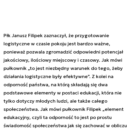
Płk Janusz Filipek zaznaczył, że przygotowanie
logistyczne w czasie pokoju jest bardzo ważne,
ponieważ pozwala zgromadzić odpowiedni potencjał
jakościowy, ilościowy miejscowy i czasowy. Jak mówi
pułkownik „to jest niezbędny warunek do tego, żeby
działania logistyczne były efektywne". Z kolei na
odporność państwa, na którą składają się dwa
podstawowe elementy w postaci edukacji, która nie
tylko dotyczy młodych ludzi, ale także całego
społeczeństwa. Jak mówi pułkownik Filipek „element
edukacyjny, czyli ta odporność to jest po prostu
świadomość społeczeństwa jak się zachować w obliczu