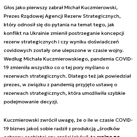
Głos jako pierwszy zabrał Michał Kuczmierowski,
Prezes Rządowej Agencji Rezerw Strategicznych,
który odnosił się do pytania na temat tego, jak
konflikt na Ukrainie zmienił postrzeganie koncepcji
rezerw strategicznych i czy wyniku doświadczeń
covidowych zostały one ulepszone w czasie wojny.
Według Michała Kuczmierowskiego, pandemia COVID-
19 zmieniła wszystko co o tej pory myślano o
rezerwach strategicznych. Dlatego też jak powiedział
prezes, w związku z pandemią przyjęto ustawę o
rezerwach strategicznych, która umożliwiła szybkie
podejmowanie decyzji.
Kuczmierowski zwrócił uwagę, że o ile w czasie COVID-
19 biznes jakoś sobie radził z produkcją „środków