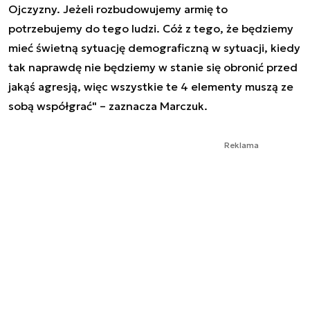
Ojczyzny. Jeżeli rozbudowujemy armię to
potrzebujemy do tego ludzi. Cóż z tego, że będziemy
mieć świetną sytuację demograficzną w sytuacji, kiedy
tak naprawdę nie będziemy w stanie się obronić przed
jakąś agresją, więc wszystkie te 4 elementy muszą ze
sobą współgrać" – zaznacza Marczuk.
Reklama