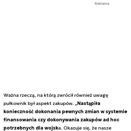
Reklama
Ważna rzeczą, na którą zwrócił również uwagę
pułkownik był aspekt zakupów. „
Nastąpiła
konieczność dokonania pewnych zmian w systemie
finansowania czy dokonywania zakupów ad hoc
potrzebnych dla wojsk
a. Okazuje się, że nasze