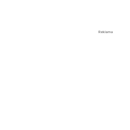
Reklama