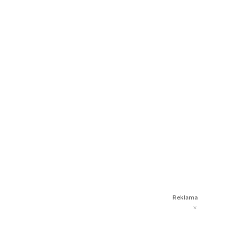
Reklama