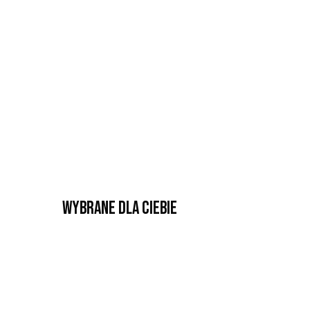
Wybrane dla Ciebie