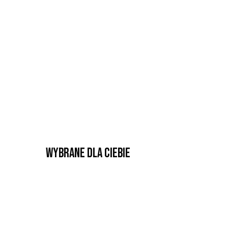
Wybrane dla Ciebie