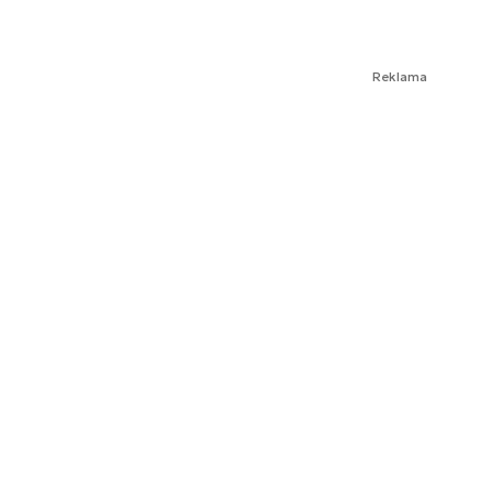
Reklama