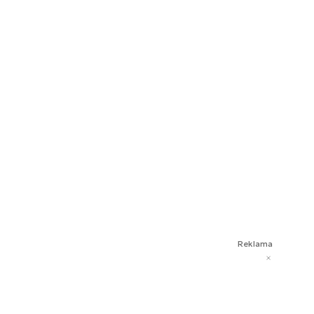
Reklama