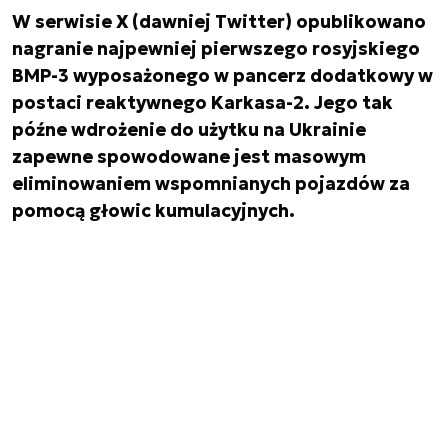
W serwisie X (dawniej Twitter) opublikowano
nagranie najpewniej pierwszego rosyjskiego
BMP-3 wyposażonego w pancerz dodatkowy w
postaci reaktywnego Karkasa-2. Jego tak
późne wdrożenie do użytku na Ukrainie
zapewne spowodowane jest masowym
eliminowaniem wspomnianych pojazdów za
pomocą głowic kumulacyjnych.