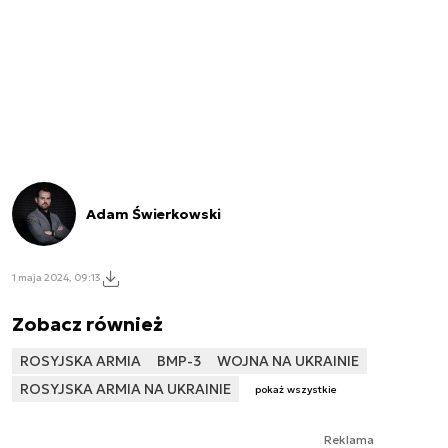
Adam Świerkowski
1 maja 2024, 09:13
Zobacz również
ROSYJSKA ARMIA
BMP-3
WOJNA NA UKRAINIE
ROSYJSKA ARMIA NA UKRAINIE
pokaż wszystkie
Reklama