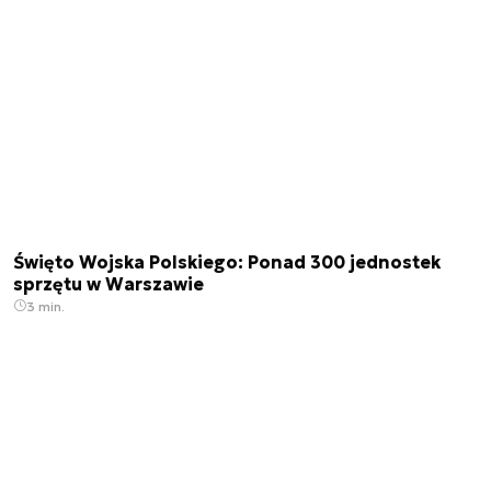
Święto Wojska Polskiego: Ponad 300 jednostek
sprzętu w Warszawie
3 min.