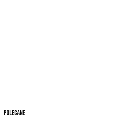
Polecane