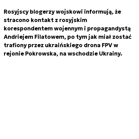
Rosyjscy blogerzy wojskowi informują, że
stracono kontakt z rosyjskim
korespondentem wojennym i propagandystą
Andriejem Filatowem, po tym jak miał zostać
trafiony przez ukraińskiego drona FPV w
rejonie Pokrowska, na wschodzie Ukrainy.