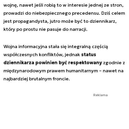
wojnę, nawet jeśli robią to w interesie jednej ze stron,
prowadzi do niebezpiecznego precedensu. Dziś celem
jest propagandysta, jutro może być to dziennikarz,
który po prostu nie pasuje do narracji.
Wojna informacyjna stała się integralną częścią
współczesnych konfliktów, jednak
status
dziennikarza powinien być respektowany
zgodnie z
międzynarodowym prawem humanitarnym – nawet na
najbardziej brutalnym froncie.
Reklama