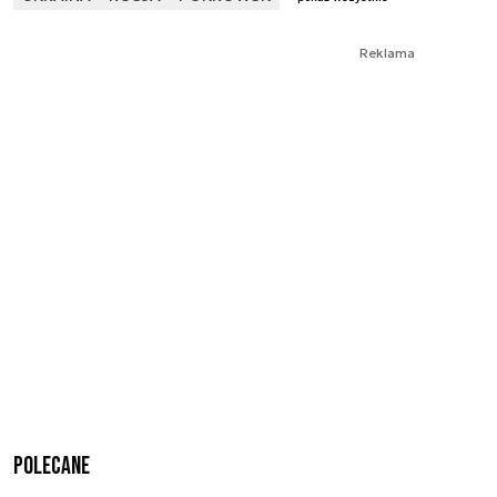
Reklama
Polecane