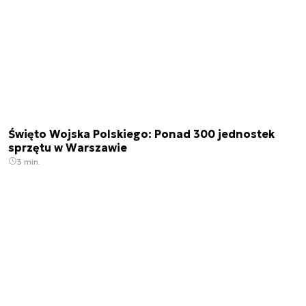
Święto Wojska Polskiego: Ponad 300 jednostek
sprzętu w Warszawie
3 min.