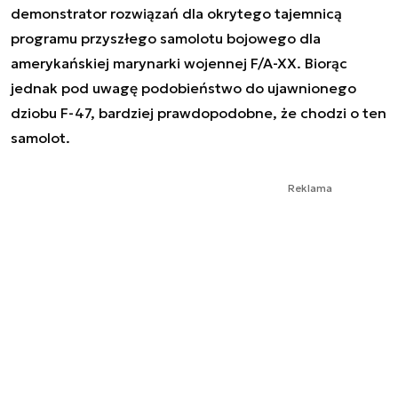
demonstrator rozwiązań dla okrytego tajemnicą
programu przyszłego samolotu bojowego dla
amerykańskiej marynarki wojennej F/A-XX. Biorąc
jednak pod uwagę podobieństwo do ujawnionego
dziobu F-47, bardziej prawdopodobne, że chodzi o ten
samolot.
Reklama