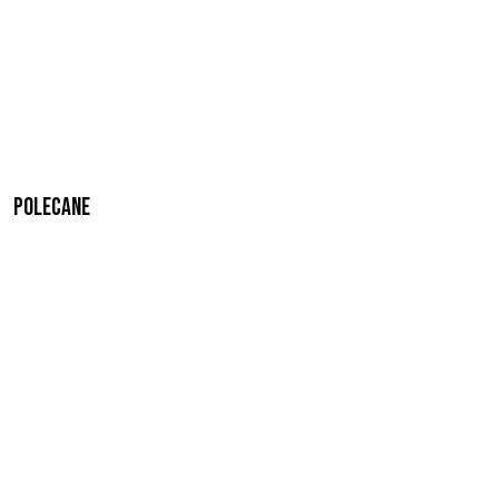
Polecane