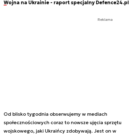
Wojna na Ukrainie - raport specjalny Defence24.pl
Reklama
Od blisko tygodnia obserwujemy w mediach
społecznościowych coraz to nowsze ujęcia sprzętu
wojskowego, jaki Ukraińcy zdobywają. Jest on w