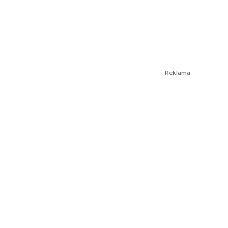
Reklama