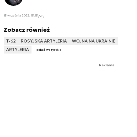
15 września 2022, 15:15
Zobacz również
T-62
ROSYJSKA ARTYLERIA
WOJNA NA UKRAINIE
ARTYLERIA
pokaż wszystkie
Reklama