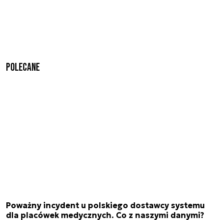
Polecane
Poważny incydent u polskiego dostawcy systemu
dla placówek medycznych. Co z naszymi danymi?