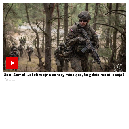
Gen. Samol: Jeżeli wojna za trzy miesiące, to gdzie mobilizacja?
1 min.