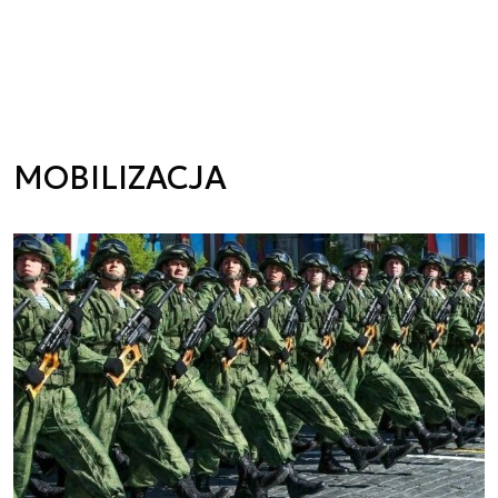
MOBILIZACJA