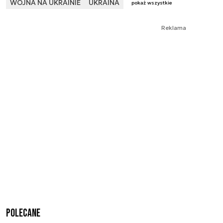
WOJNA NA UKRAINIE
UKRAINA
pokaż wszystkie
Reklama
Polecane