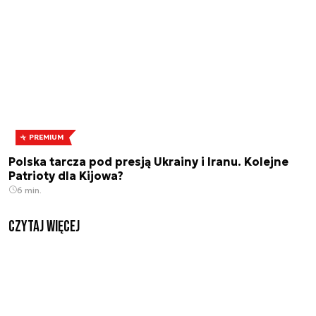
PREMIUM
Polska tarcza pod presją Ukrainy i Iranu. Kolejne
Patrioty dla Kijowa?
6 min.
czytaj więcej