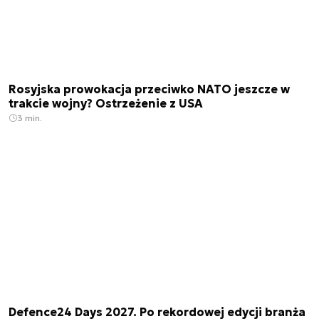
Rosyjska prowokacja przeciwko NATO jeszcze w
trakcie wojny? Ostrzeżenie z USA
3 min.
Defence24 Days 2027. Po rekordowej edycji branża