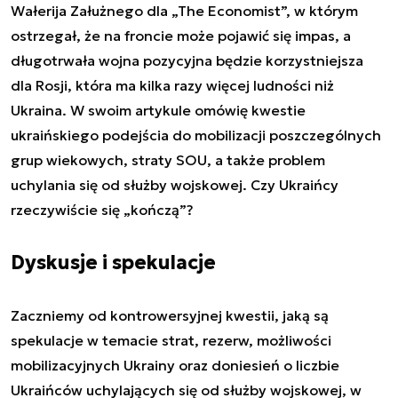
Wałerija Załużnego dla „The Economist”, w którym
ostrzegał, że na froncie może pojawić się impas, a
długotrwała wojna pozycyjna będzie korzystniejsza
dla Rosji, która ma kilka razy więcej ludności niż
Ukraina. W swoim artykule omówię kwestie
ukraińskiego podejścia do mobilizacji poszczególnych
grup wiekowych, straty SOU, a także problem
uchylania się od służby wojskowej. Czy Ukraińcy
rzeczywiście się „kończą”?
Dyskusje i spekulacje
Zaczniemy od kontrowersyjnej kwestii, jaką są
spekulacje w temacie strat, rezerw, możliwości
mobilizacyjnych Ukrainy oraz doniesień o liczbie
Ukraińców uchylających się od służby wojskowej, w