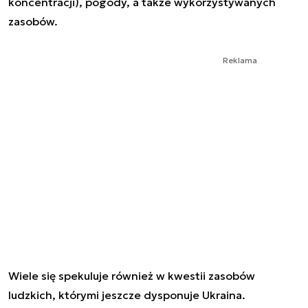
koncentracji), pogody, a także wykorzystywanych
zasobów.
Reklama
Wiele się spekuluje również w kwestii zasobów
ludzkich, którymi jeszcze dysponuje Ukraina.