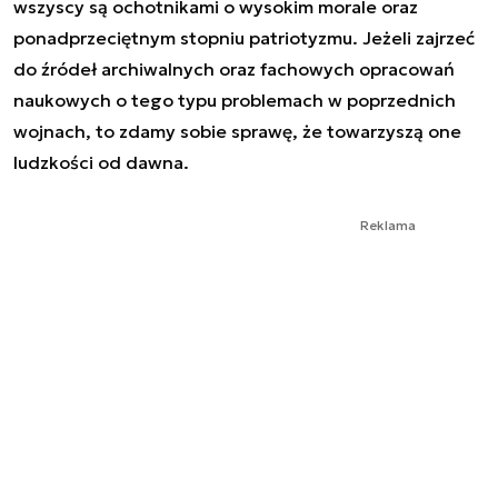
wszyscy są ochotnikami o wysokim morale oraz
ponadprzeciętnym stopniu patriotyzmu. Jeżeli zajrzeć
do źródeł archiwalnych oraz fachowych opracowań
naukowych o tego typu problemach w poprzednich
wojnach, to zdamy sobie sprawę, że towarzyszą one
ludzkości od dawna.
Reklama