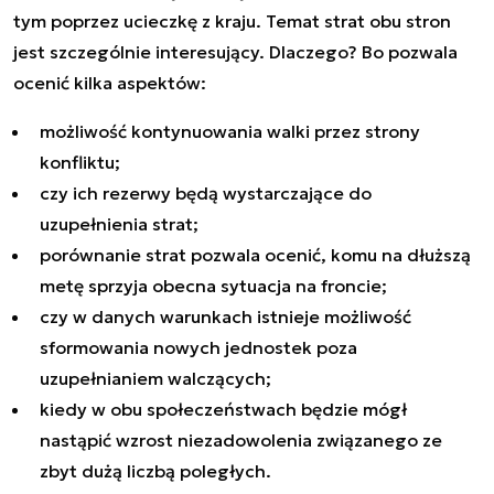
tym poprzez ucieczkę z kraju. Temat strat obu stron
jest szczególnie interesujący. Dlaczego? Bo pozwala
ocenić kilka aspektów:
możliwość kontynuowania walki przez strony
konfliktu;
czy ich rezerwy będą wystarczające do
uzupełnienia strat;
porównanie strat pozwala ocenić, komu na dłuższą
metę sprzyja obecna sytuacja na froncie;
czy w danych warunkach istnieje możliwość
sformowania nowych jednostek poza
uzupełnianiem walczących;
kiedy w obu społeczeństwach będzie mógł
nastąpić wzrost niezadowolenia związanego ze
zbyt dużą liczbą poległych.