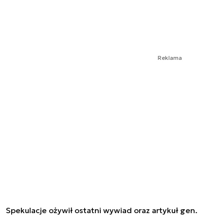
Reklama
Spekulacje ożywił ostatni wywiad oraz artykuł gen.