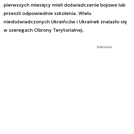
pierwszych miesięcy mieli doświadczenie bojowe lub
przeszli odpowiednie szkolenia. Wielu
niedoświadczonych Ukraińców i Ukrainek znalazło się
w szeregach Obrony Terytorialnej.
Reklama