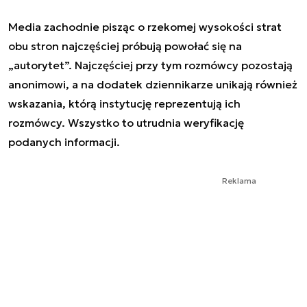
Media zachodnie pisząc o rzekomej wysokości strat
obu stron najczęściej próbują powołać się na
„autorytet”. Najczęściej przy tym rozmówcy pozostają
anonimowi, a na dodatek dziennikarze unikają również
wskazania, którą instytucję reprezentują ich
rozmówcy. Wszystko to utrudnia weryfikację
podanych informacji.
Reklama