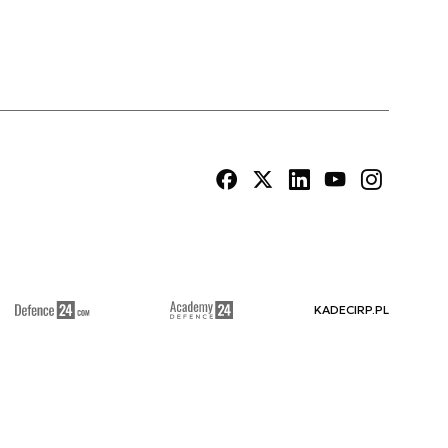
KADECIRP.PL