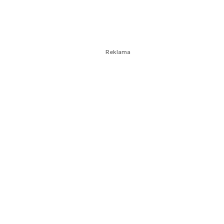
Reklama