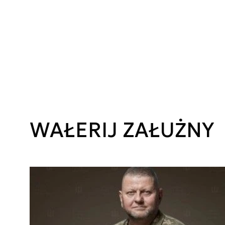
WAŁERIJ ZAŁUŻNY