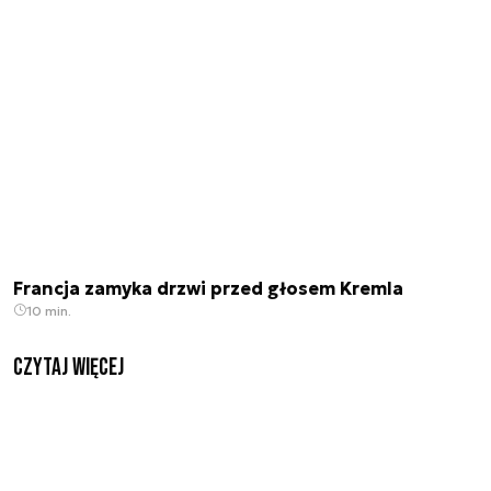
Francja zamyka drzwi przed głosem Kremla
10 min.
czytaj więcej