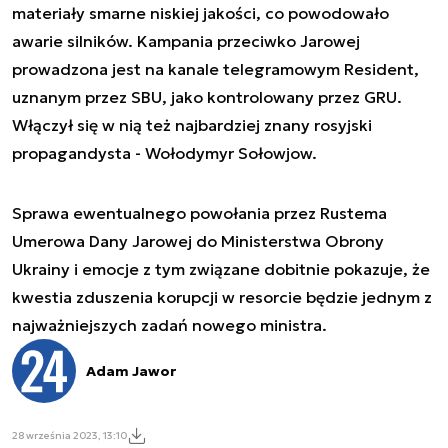
materiały smarne niskiej jakości, co powodowało
awarie silników. Kampania przeciwko Jarowej
prowadzona jest na kanale telegramowym Resident,
uznanym przez SBU, jako kontrolowany przez GRU.
Włączył się w nią też najbardziej znany rosyjski
propagandysta - Wołodymyr Sołowjow.
Sprawa ewentualnego powołania przez Rustema
Umerowa Dany Jarowej do Ministerstwa Obrony
Ukrainy i emocje z tym związane dobitnie pokazuje, że
kwestia zduszenia korupcji w resorcie będzie jednym z
najważniejszych zadań nowego ministra.
Adam Jawor
28 września 2023, 13:10