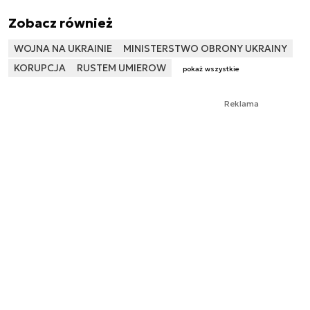
Zobacz również
WOJNA NA UKRAINIE
MINISTERSTWO OBRONY UKRAINY
KORUPCJA
RUSTEM UMIEROW
pokaż wszystkie
Reklama