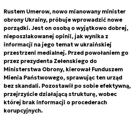
Rustem Umerow, nowo mianowany minister
obrony Ukrainy, próbuje wprowadzić nowe
porządki. Jest on osobą o wyjątkowo dobrej,
nieposzlakowanej opinii, jak wynika z
informacji na jego temat w ukraińskiej
przestrzeni medialnej. Przed powołaniem go
przez prezydenta Zełenskiego do
Ministerstwa Obrony, kierował Funduszem
Mienia Państwowego, sprawując ten urząd
bez skandali. Pozostawił po sobie efektywną,
przejrzyście działającą strukturę, wobec
której brak informacji o procederach
korupcyjnych.