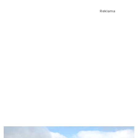
Reklama