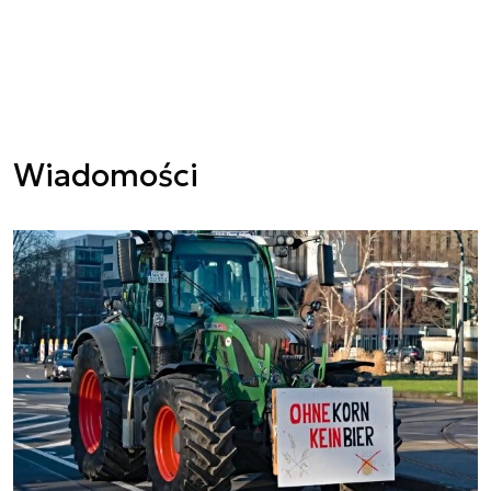
Wiadomości