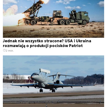
Jednak nie wszystko stracone? USA i Ukraina
rozmawiają o produkcji pocisków Patriot
2 min.