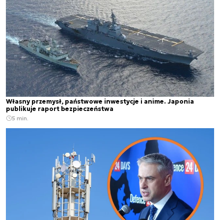
Własny przemysł, państwowe inwestycje i anime. Japonia
publikuje raport bezpieczeństwa
5 min.