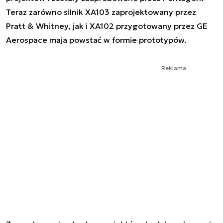
Teraz zarówno silnik XA103 zaprojektowany przez
Pratt & Whitney, jak i XA102 przygotowany przez GE
Aerospace maja powstać w formie prototypów.
Reklama