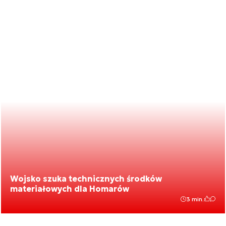
Wojsko szuka technicznych środków
materiałowych dla Homarów
3 min.