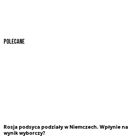
Polecane
Rosja podsyca podziały w Niemczech. Wpłynie na
wynik wyborczy?