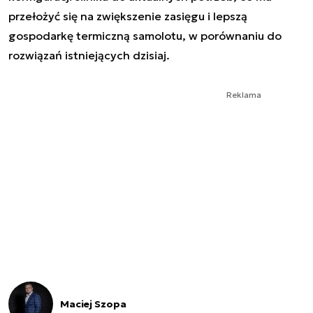
przełożyć się na zwiększenie zasięgu i lepszą
gospodarkę termiczną samolotu, w porównaniu do
rozwiązań istniejących dzisiaj.
Reklama
Maciej Szopa