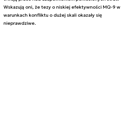
Wskazują oni, że tezy o niskiej efektywności MQ-9 w
warunkach konfliktu o dużej skali okazały się
nieprawdziwe.