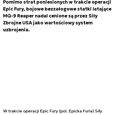
Pomimo strat poniesionych w trakcie operacji
Epic Fury, bojowe bezzałogowe statki latające
MQ-9 Reaper nadal cenione są przez Siły
Zbrojne USA jako wartościowy system
uzbrojenia.
W trakcie operacji Epic Fury (pol. Epicka Furia) Siły