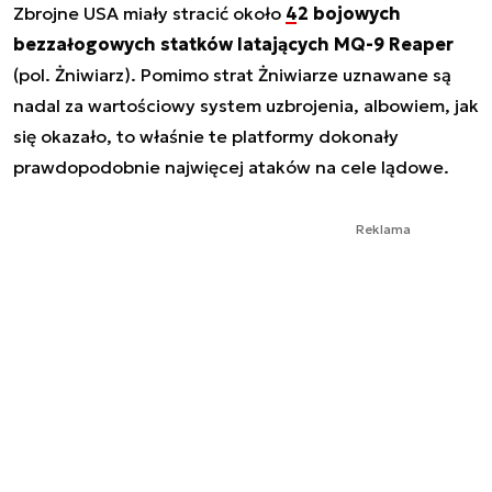
Zbrojne USA miały stracić około
42 bojowych
bezzałogowych statków latających MQ-9 Reaper
(pol. Żniwiarz). Pomimo strat Żniwiarze uznawane są
nadal za wartościowy system uzbrojenia, albowiem, jak
się okazało, to właśnie te platformy dokonały
prawdopodobnie najwięcej ataków na cele lądowe.
Reklama