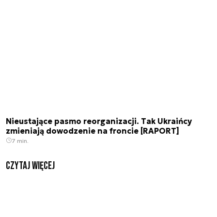
Nieustające pasmo reorganizacji. Tak Ukraińcy
zmieniają dowodzenie na froncie [RAPORT]
7 min.
czytaj więcej