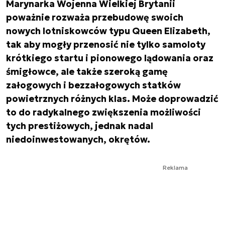
Marynarka Wojenna Wielkiej Brytanii
poważnie rozważa przebudowę swoich
nowych lotniskowców typu Queen Elizabeth,
tak aby mogły przenosić nie tylko samoloty
krótkiego startu i pionowego lądowania oraz
śmigłowce, ale także szeroką gamę
załogowych i bezzałogowych statków
powietrznych różnych klas. Może doprowadzić
to do radykalnego zwiększenia możliwości
tych prestiżowych, jednak nadal
niedoinwestowanych, okrętów.
Reklama