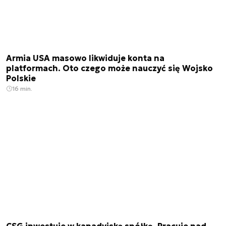
Armia USA masowo likwiduje konta na
platformach. Oto czego może nauczyć się Wojsko
Polskie
16 min.