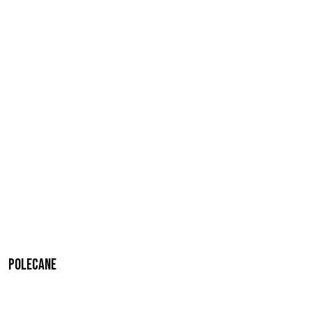
Polecane