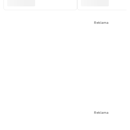
Reklama
Reklama