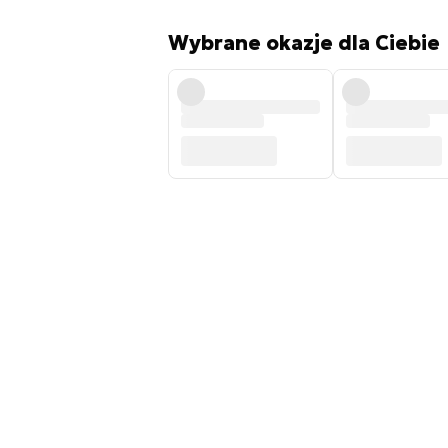
Wybrane okazje dla Ciebie