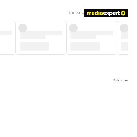
REKLAMA
Reklama