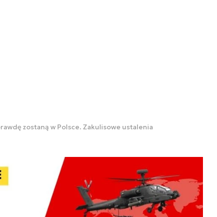
rawdę zostaną w Polsce. Zakulisowe ustalenia