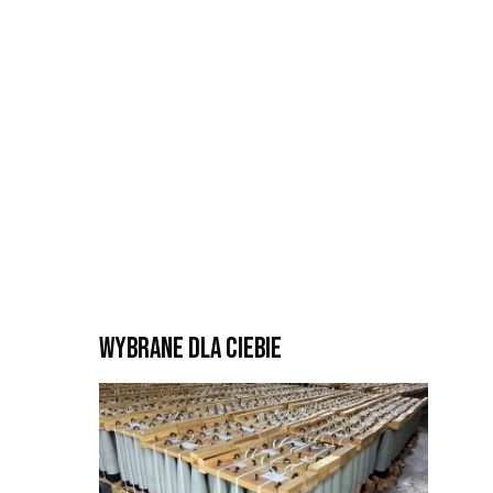
Wybrane dla Ciebie