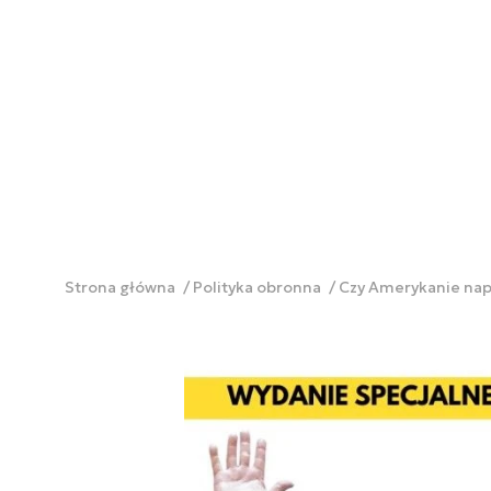
Strona główna
Polityka obronna
Czy Amerykanie nap