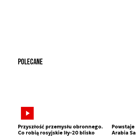
Polecane
Przyszłość przemysłu obronnego.
Powstaje
Co robią rosyjskie Iły-20 blisko
Arabia Sa