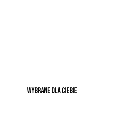
Wybrane dla Ciebie