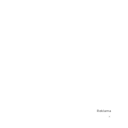
Reklama