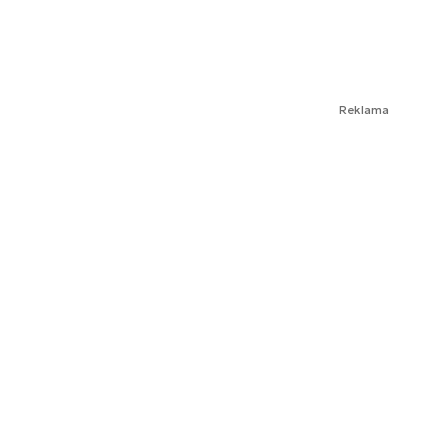
Reklama