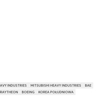
AVY INDUSTRIES
MITSUBISHI HEAVY INDUSTRIES
BAE
RAYTHEON
BOEING
KOREA POŁUDNIOWA