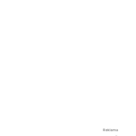
Reklama