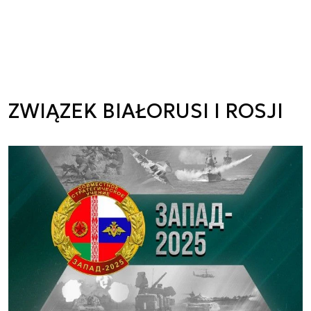
ZWIĄZEK BIAŁORUSI I ROSJI