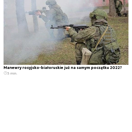
Manewry rosyjsko-białoruskie już na samym początku 2022?
3 min.