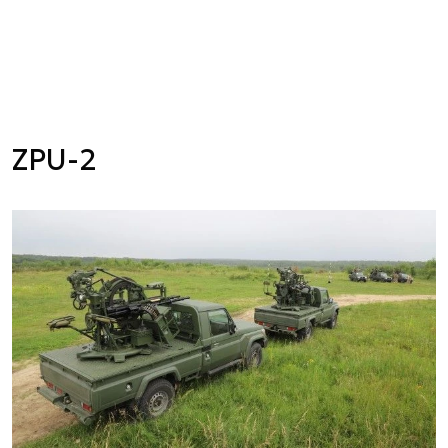
ZPU-2