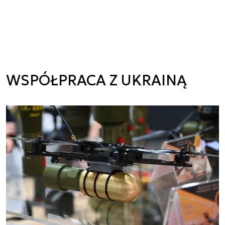
WSPÓŁPRACA Z UKRAINĄ