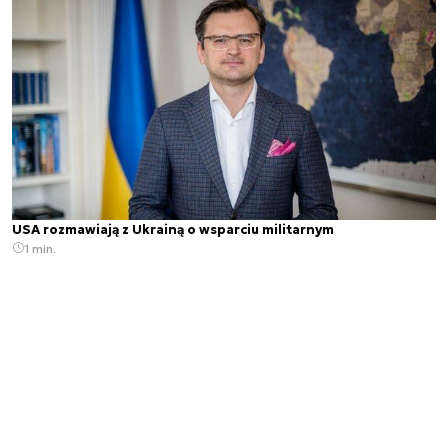
USA rozmawiają z Ukrainą o wsparciu militarnym
1 min.