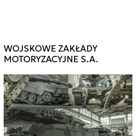
WOJSKOWE ZAKŁADY
MOTORYZACYJNE S.A.