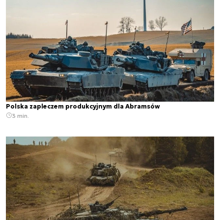
Polska zapleczem produkcyjnym dla Abramsów
3 min.