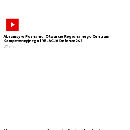
Abramsy w Poznaniu. Otwarcie Regionalnego Centrum
Kompetencyjnego [RELACJA Defence24]
1 min.