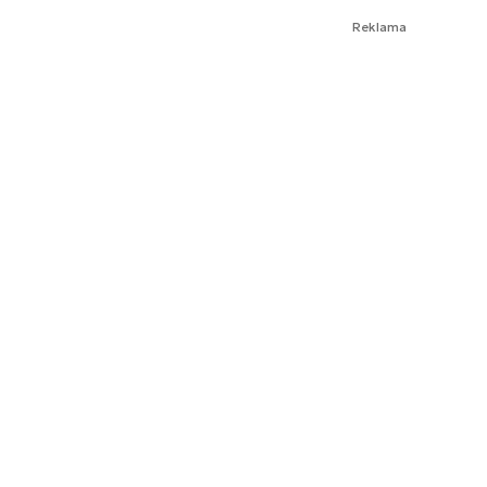
Reklama