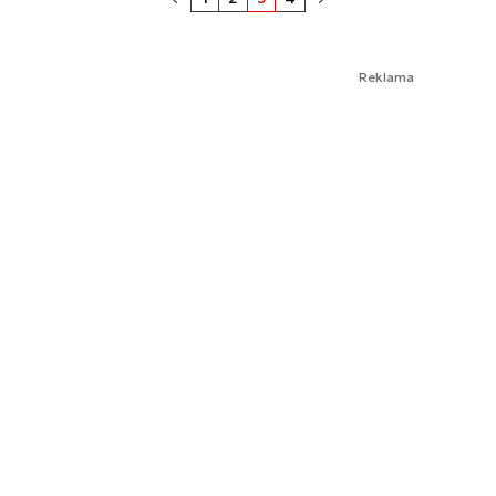
Reklama