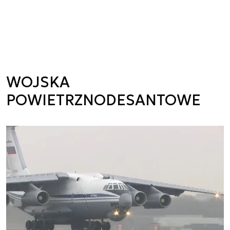
WOJSKA
POWIETRZNODESANTOWE