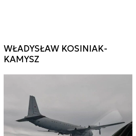
WŁADYSŁAW KOSINIAK-
KAMYSZ