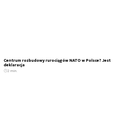
Centrum rozbudowy rurociągów NATO w Polsce? Jest
deklaracja
2 min.