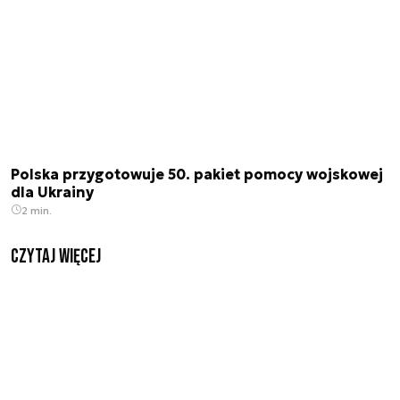
Polska przygotowuje 50. pakiet pomocy wojskowej
dla Ukrainy
2 min.
czytaj więcej