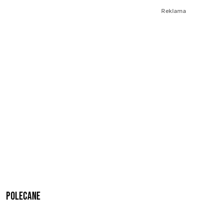
Reklama
Polecane