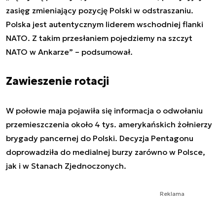
zasięg zmieniający pozycję Polski w odstraszaniu.
Polska jest autentycznym liderem wschodniej flanki
NATO. Z takim przesłaniem pojedziemy na szczyt
NATO w Ankarze” – podsumował.
Zawieszenie rotacji
W połowie maja pojawiła się informacja o odwołaniu
przemieszczenia około 4 tys. amerykańskich żołnierzy
brygady pancernej do Polski. Decyzja Pentagonu
doprowadziła do medialnej burzy zarówno w Polsce,
jak i w Stanach Zjednoczonych.
Reklama