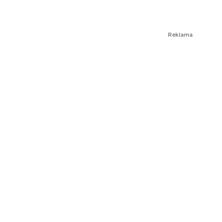
Reklama