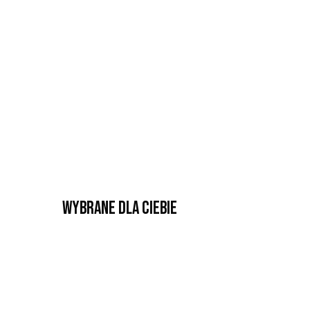
Wybrane dla Ciebie