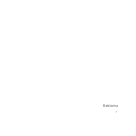
Reklama