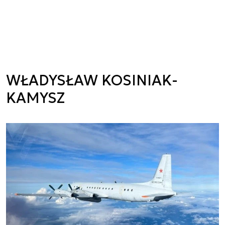
WŁADYSŁAW KOSINIAK-
KAMYSZ