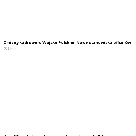
Zmiany kadrowe w Wojsku Polskim. Nowe stanowiska oficerów
2 min.