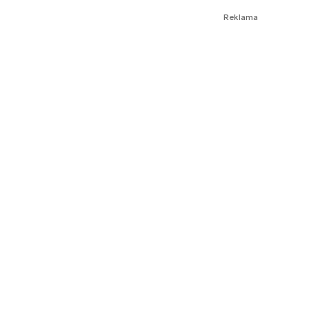
Reklama