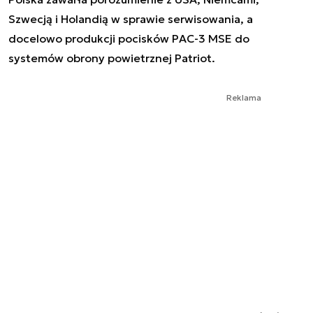
Szwecją i Holandią w sprawie serwisowania, a
docelowo produkcji pocisków PAC-3 MSE do
systemów obrony powietrznej Patriot.
Reklama