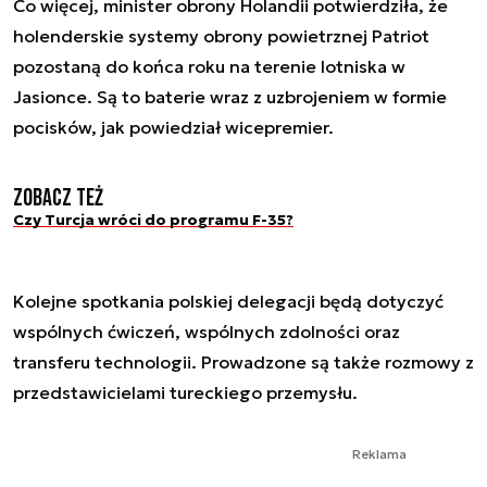
Co więcej, minister obrony Holandii potwierdziła, że
holenderskie systemy obrony powietrznej Patriot
pozostaną do końca roku na terenie lotniska w
Jasionce. Są to baterie wraz z uzbrojeniem w formie
pocisków, jak powiedział wicepremier.
Zobacz też
Czy Turcja wróci do programu F-35?
Kolejne spotkania polskiej delegacji będą dotyczyć
wspólnych ćwiczeń, wspólnych zdolności oraz
transferu technologii. Prowadzone są także rozmowy z
przedstawicielami tureckiego przemysłu.
Reklama