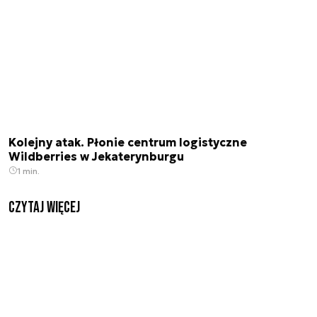
Kolejny atak. Płonie centrum logistyczne
Wildberries w Jekaterynburgu
1 min.
czytaj więcej