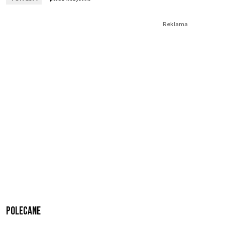
Reklama
Polecane