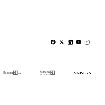
KADECIRP.PL