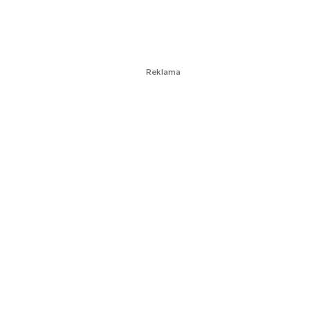
Reklama