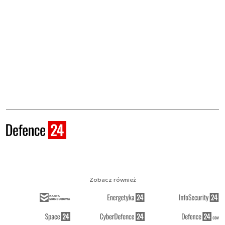
Zobacz również