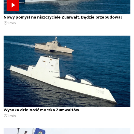
Nowy pomysł na niszczyciele Zumwalt. Będzie przebudowa?
1 min.
Wysoka dzielność morska Zumwaltów
1 min.