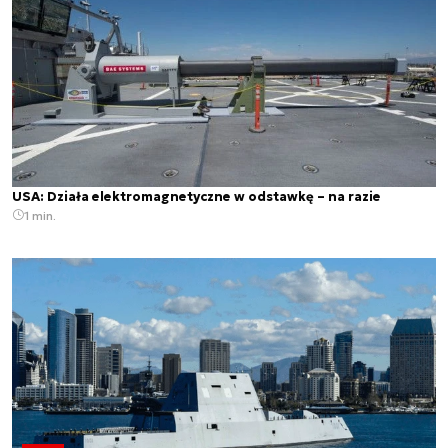
USA: Działa elektromagnetyczne w odstawkę – na razie
1 min.