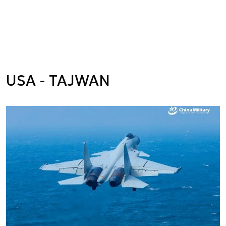
USA - TAJWAN