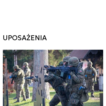
UPOSAŻENIA