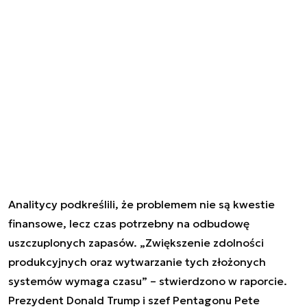
Analitycy podkreślili, że problemem nie są kwestie
finansowe, lecz czas potrzebny na odbudowę
uszczuplonych zapasów. „Zwiększenie zdolności
produkcyjnych oraz wytwarzanie tych złożonych
systemów wymaga czasu” – stwierdzono w raporcie.
Prezydent Donald Trump i szef Pentagonu Pete