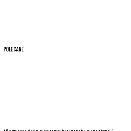
Polecane