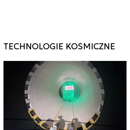
TECHNOLOGIE KOSMICZNE