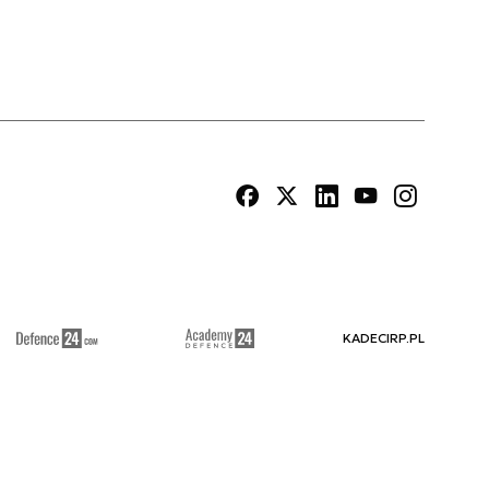
KADECIRP.PL