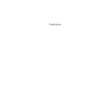
Reklama