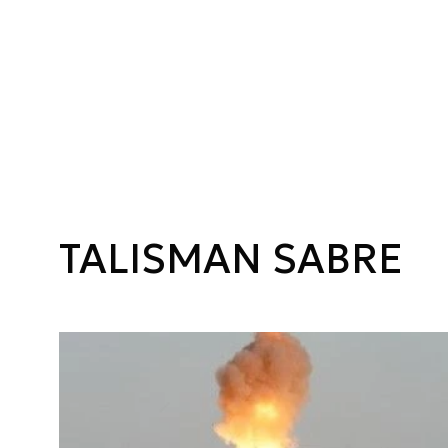
TALISMAN SABRE