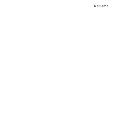
Reklama