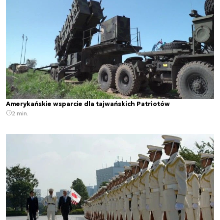
Amerykańskie wsparcie dla tajwańskich Patriotów
2 min.