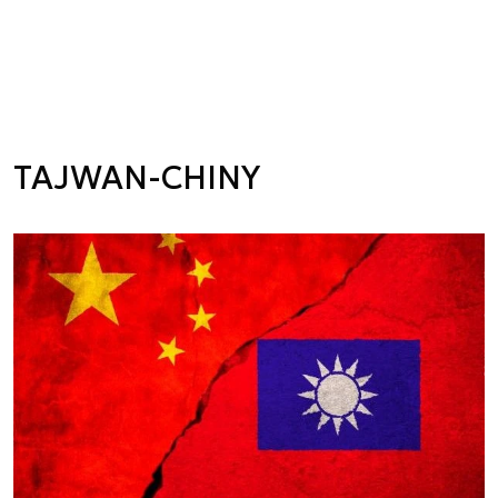
TAJWAN-CHINY