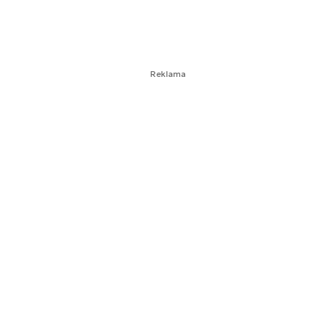
Reklama