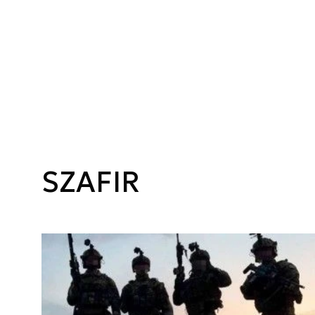
SZAFIR