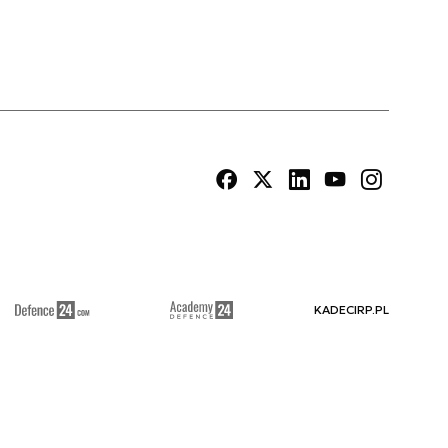
KADECIRP.PL