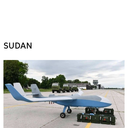
SUDAN