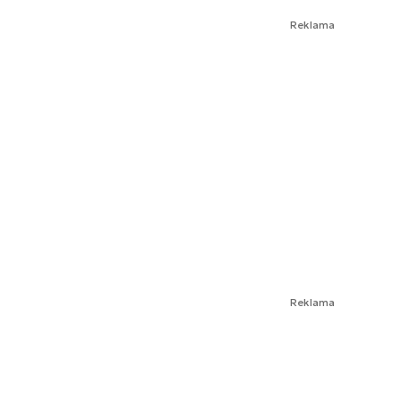
Reklama
Reklama