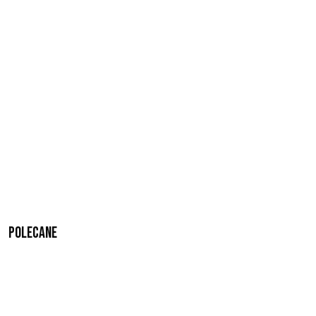
Polecane