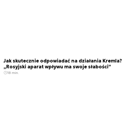
Jak skutecznie odpowiadać na działania Kremla?
„Rosyjski aparat wpływu ma swoje słabości”
18 min.