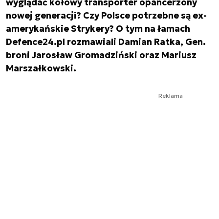
wyglądać kołowy transporter opancerzony
nowej generacji? Czy Polsce potrzebne są ex-
amerykańskie Strykery? O tym na łamach
Defence24.pl rozmawiali Damian Ratka, Gen.
broni Jarosław Gromadziński oraz Mariusz
Marszałkowski.
Reklama