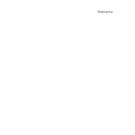
Reklama