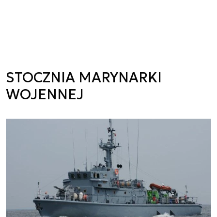
STOCZNIA MARYNARKI
WOJENNEJ