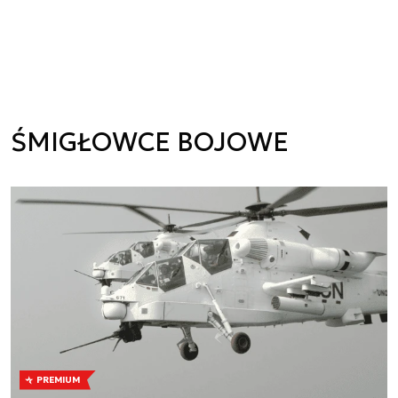
ŚMIGŁOWCE BOJOWE
PREMIUM