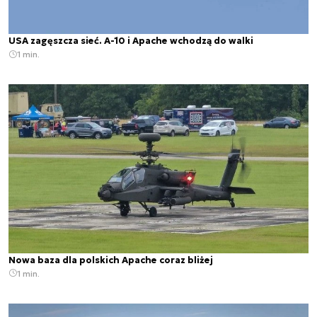
USA zagęszcza sieć. A-10 i Apache wchodzą do walki
1 min.
Nowa baza dla polskich Apache coraz bliżej
1 min.