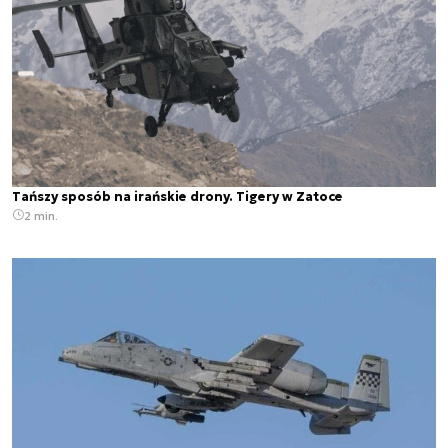
Tańszy sposób na irańskie drony. Tigery w Zatoce
2 min.